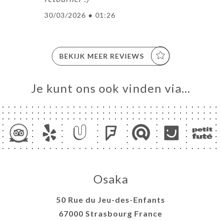
30/03/2026
•
01:26
BEKIJK MEER REVIEWS
Je kunt ons ook vinden via…
Osaka
50 Rue du Jeu-des-Enfants
67000 Strasbourg France