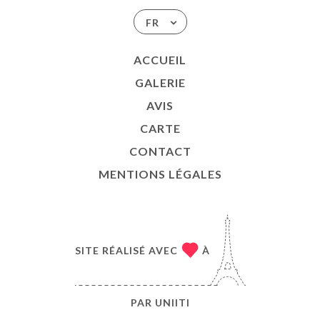
FR
ACCUEIL
GALERIE
AVIS
CARTE
CONTACT
MENTIONS LÉGALES
SITE RÉALISÉ AVEC
À
PAR
UNIITI