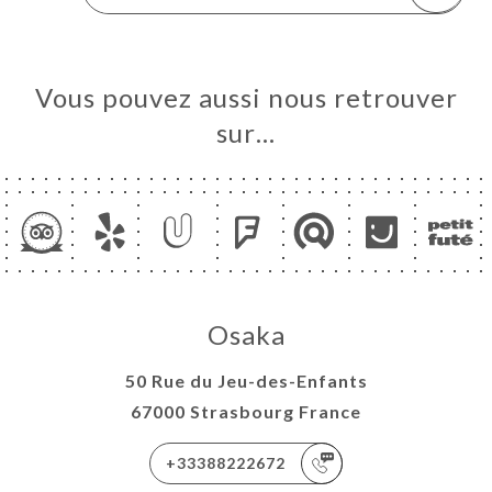
Vous pouvez aussi nous retrouver
sur…
Osaka
50 Rue du Jeu-des-Enfants
67000 Strasbourg France
+33388222672